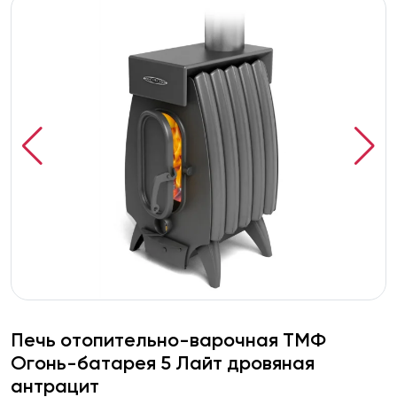
Печь отопительно-варочная ТМФ
Огонь-батарея 5 Лайт дровяная
антрацит