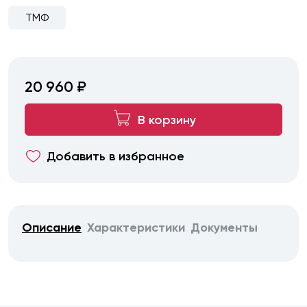
ТМФ
20 960 ₽
В корзину
Добавить в избранное
Описание
Характеристики
Документы