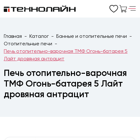
Главная
Каталог
Банные и отопительные печи
Отопительные печи
Печь отопительно-варочная ТМФ Огонь-батарея 5
Лайт дровяная антрацит
Печь отопительно-варочная
ТМФ Огонь-батарея 5 Лайт
дровяная антрацит