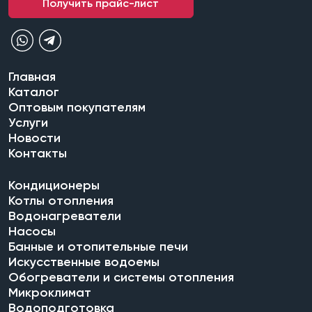
Получить прайс-лист
Главная
Каталог
Оптовым покупателям
Услуги
Новости
Контакты
Кондиционеры
Котлы отопления
Водонагреватели
Насосы
Банные и отопительные печи
Искусственные водоемы
Обогреватели и системы отопления
Микроклимат
Водоподготовка