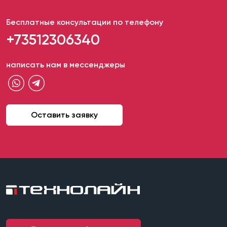
Бесплатные консультации по телефону
+73512306340
написать нам в мессенджеры
Оставить заявку