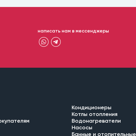
написать нам в мессенджеры
Кондиционеры
Котлы отопления
окупателям
Водонагреватели
Насосы
Банные и отопительные