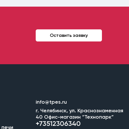
Оставить заявку
info@tpes.ru
г. Челябинск, ул. Краснознаменная
40 Офис-магазин “Технопарк”
+73512306340
 печи