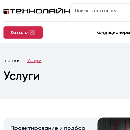
Каталог
Кондиционеры
Главная
Услуги
Услуги
Проектирование и подбор