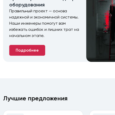
оборудования
Правильный проект — основа
надежной и экономичной системы.
Наши инженеры помогут вам
избежать ошибок и лишних трат на
начальном этапе.
Подробнее
Лучшие предложения