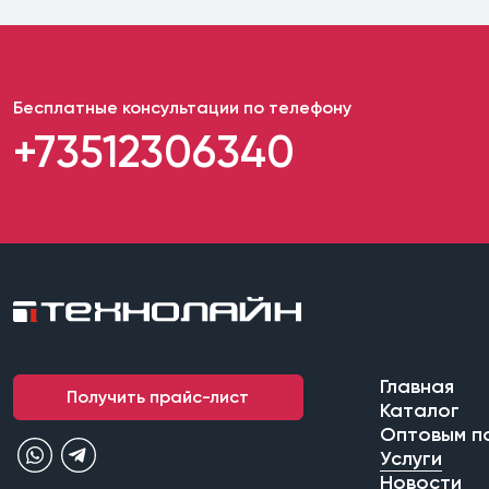
Бесплатные консультации по телефону
+73512306340
Главная
Получить прайс-лист
Каталог
Оптовым п
Услуги
Новости