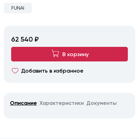
FUNAI
62 540 ₽
В корзину
Добавить в избранное
Описание
Характеристики
Документы