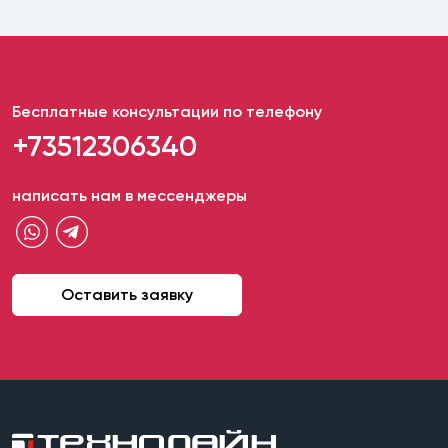
Бесплатные консультации по телефону
+73512306340
написать нам в мессенджеры
Оставить заявку