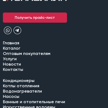
Получить прайс-лист
Главная
Каталог
Оптовым покупателям
Услуги
Новости
Контакты
Кондиционеры
Котлы отопления
Водонагреватели
Насосы
Банные и отопительные печи
Искусственные водоемы