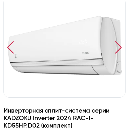
Инверторная сплит-система серии
KADZOKU Inverter 2024 RAC-I-
KD55HP.D02 (комплект)