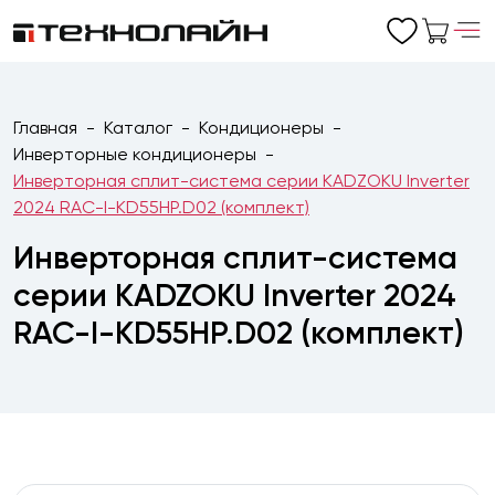
Главная
Каталог
Кондиционеры
Инверторные кондиционеры
Инверторная сплит-система серии KADZOKU Inverter
2024 RAC-I-KD55HP.D02 (комплект)
Инверторная сплит-система
серии KADZOKU Inverter 2024
RAC-I-KD55HP.D02 (комплект)