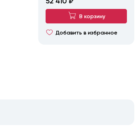
52 410 ₽
В корзину
Добавить в избранное