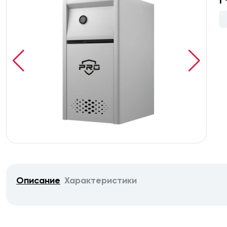
Описание
Характеристики