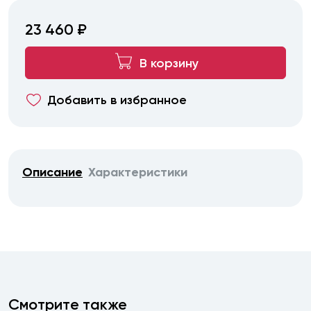
23 460 ₽
В корзину
Добавить в избранное
Описание
Характеристики
Смотрите также