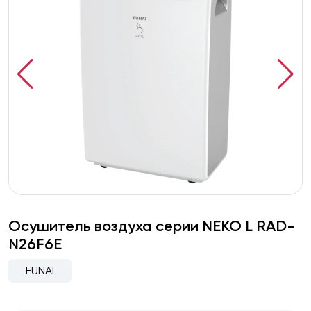
Осушитель воздуха серии NEKO L RAD-
N26F6E
FUNAI