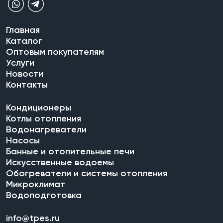
Главная
Каталог
Оптовым покупателям
Услуги
Новости
Контакты
Кондиционеры
Котлы отопления
Водонагреватели
Насосы
Банные и отопительные печи
Искусственные водоемы
Обогреватели и системы отопления
Микроклимат
Водоподготовка
info@tpes.ru