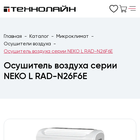
Главная
Каталог
Микроклимат
Осушители воздуха
Осушитель воздуха серии NEKO L RAD-N26F6E
Осушитель воздуха серии
NEKO L RAD-N26F6E