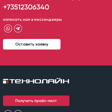
+73512306340
написать нам в мессенджеры
Оставить заявку
Получить прайс-лист