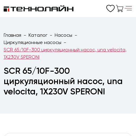
Главная
Каталог
Насосы
Циркуляционные насосы
SCR 65/10F-300 циркуляционный насос, una velocita,
1X230V SPERONI
SCR 65/10F-300
циркуляционный насос, una
velocita, 1X230V SPERONI