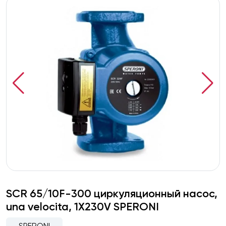
SCR 65/10F-300 циркуляционный насос,
una velocita, 1X230V SPERONI
SPERONI