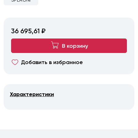
36 695,61 ₽
В корзину
Добавить в избранное
Характеристики