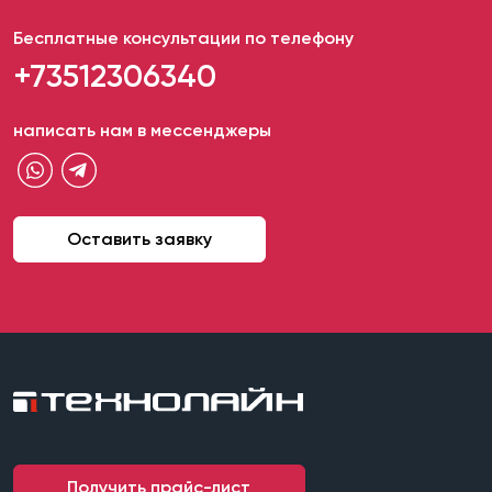
Бесплатные консультации по телефону
+73512306340
написать нам в мессенджеры
Оставить заявку
Получить прайс-лист