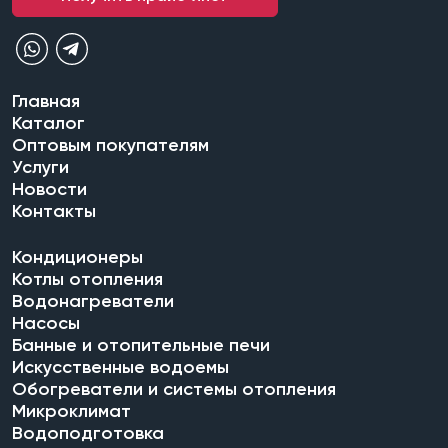
Главная
Каталог
Оптовым покупателям
Услуги
Новости
Контакты
Кондиционеры
Котлы отопления
Водонагреватели
Насосы
Банные и отопительные печи
Искусственные водоемы
Обогреватели и системы отопления
Микроклимат
Водоподготовка