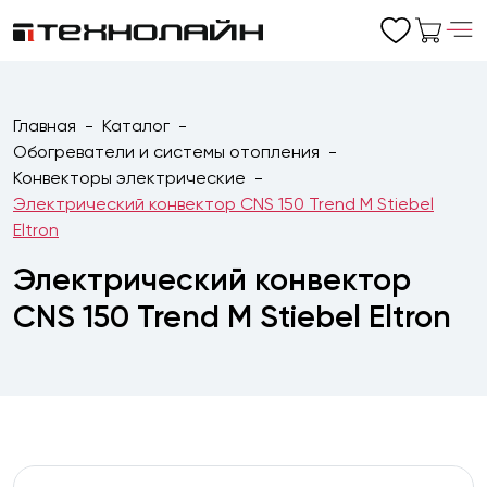
Главная
Каталог
Обогреватели и системы отопления
Конвекторы электрические
Электрический конвектор CNS 150 Trend M Stiebel
Eltron
Электрический конвектор
CNS 150 Trend M Stiebel Eltron