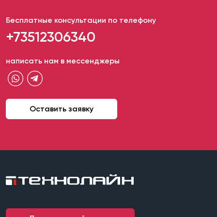
Бесплатные консультации по телефону
+73512306340
написать нам в мессенджеры
Оставить заявку