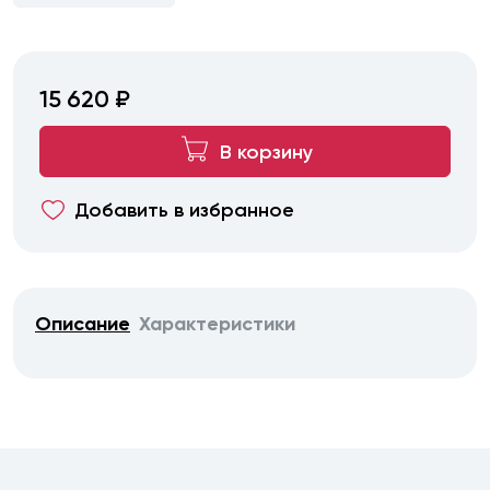
15 620 ₽
В корзину
Добавить в избранное
Описание
Характеристики