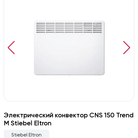
Электрический конвектор CNS 150 Trend
M Stiebel Eltron
Stiebel Eltron