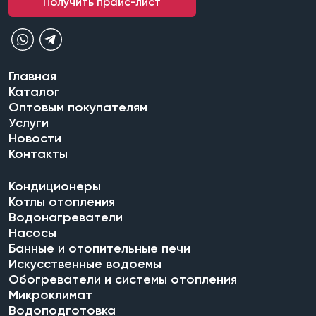
Получить прайс-лист
Главная
Каталог
Оптовым покупателям
Услуги
Новости
Контакты
Кондиционеры
Котлы отопления
Водонагреватели
Насосы
Банные и отопительные печи
Искусственные водоемы
Обогреватели и системы отопления
Микроклимат
Водоподготовка