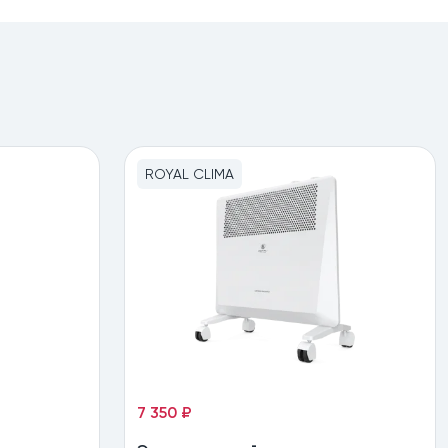
ROYAL CLIMA
7 350 ₽