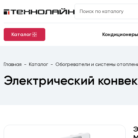
Каталог
Кондиционеры
Главная
Каталог
Обогреватели и системы отоплен
Электрический конвек
Э
M