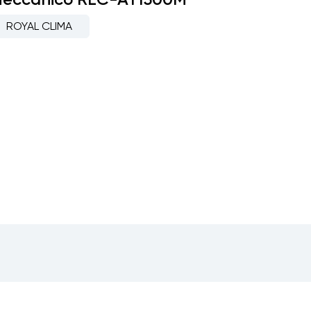
ROYAL CLIMA