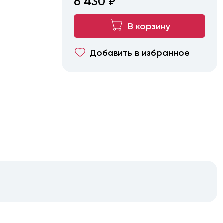
6 430 ₽
В корзину
Добавить в избранное