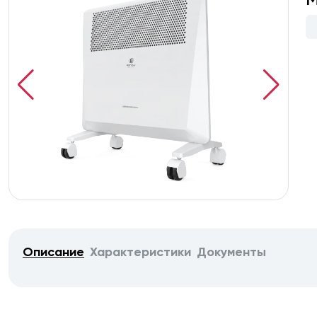
Описание
Характеристики
Документы