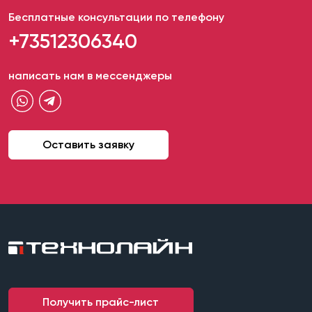
Бесплатные консультации по телефону
+73512306340
написать нам в мессенджеры
Оставить заявку
Получить прайс-лист