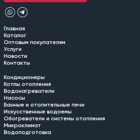
Главная
Каталог
Оптовым покупателям
Услуги
Новости
Контакты
Кондиционеры
Котлы отопления
Водонагреватели
Насосы
Банные и отопительные печи
Искусственные водоемы
Обогреватели и системы отопления
Микроклимат
Водоподготовка