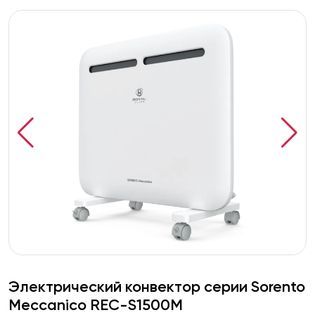
Электрический конвектор серии Sorento
Meccanico REC-S1500M