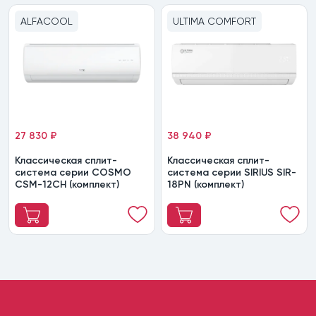
ALFACOOL
ULTIMA COMFORT
27 830 ₽
38 940 ₽
Классическая сплит-
Классическая сплит-
система серии COSMO
система серии SIRIUS SIR-
CSM-12CH (комплект)
18PN (комплект)