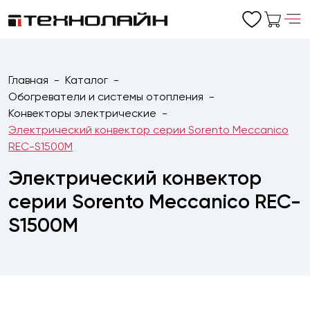
Главная
Каталог
Обогреватели и системы отопления
Конвекторы электрические
Электрический конвектор серии Sorento Meccanico
REC-S1500M
Электрический конвектор
серии Sorento Meccanico REC-
S1500M