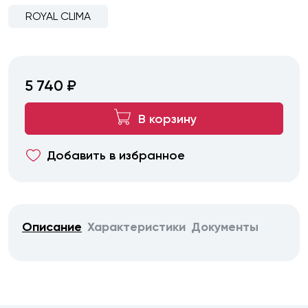
ROYAL CLIMA
5 740 ₽
В корзину
Добавить в избранное
Описание
Характеристики
Документы