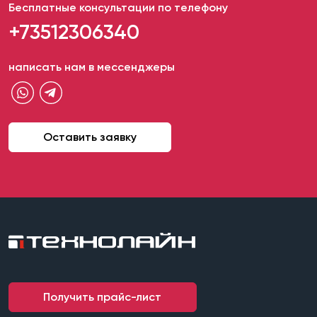
Бесплатные консультации по телефону
+73512306340
написать нам в мессенджеры
Оставить заявку
Получить прайс-лист