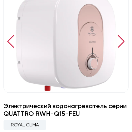
Электрический водонагреватель серии
QUATTRO RWH-Q15-FEU
ROYAL CLIMA