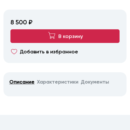
8 500 ₽
В корзину
Добавить в избранное
Описание
Характеристики
Документы