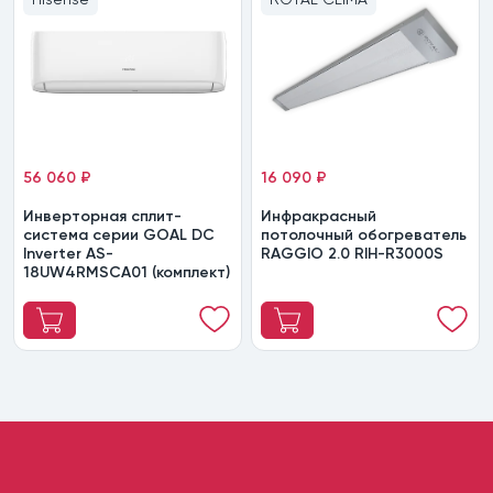
56 060 ₽
16 090 ₽
Инверторная сплит-
Инфракрасный
система серии GOAL DC
потолочный обогреватель
Inverter AS-
RAGGIO 2.0 RIH-R3000S
18UW4RMSCA01 (комплект)