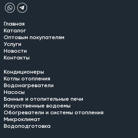
Главная
Каталог
Оптовым покупателям
Услуги
Новости
Контакты
Кондиционеры
Котлы отопления
Водонагреватели
Насосы
Банные и отопительные печи
Искусственные водоемы
Обогреватели и системы отопления
Микроклимат
Водоподготовка