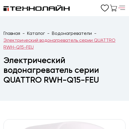
Главная
Каталог
Водонагреватели
Электрический водонагреватель серии QUATTRO
RWH-Q15-FEU
Электрический
водонагреватель серии
QUATTRO RWH-Q15-FEU