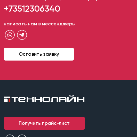
+73512306340
написать нам в мессенджеры
Оставить заявку
Получить прайс-лист