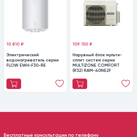
10 810 ₽
109 150 ₽
Электрический
Наружный блок мульти-
водонагреватель серии
сплит систем серии
FLOW EWH-F30-RE
MULTIZONE COMFORT
(R32) RAM-40NE2F
Бесплатные консультации по телефону