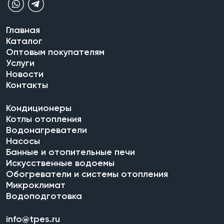
Главная
Каталог
Оптовым покупателям
Услуги
Новости
Контакты
Кондиционеры
Котлы отопления
Водонагреватели
Насосы
Банные и отопительные печи
Искусственные водоемы
Обогреватели и системы отопления
Микроклимат
Водоподготовка
info@tpes.ru