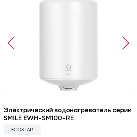
Электрический водонагреватель серии
SMILE EWH-SM100-RE
ECOSTAR