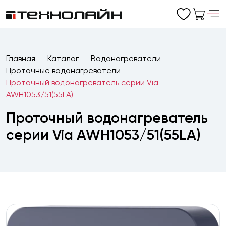
Главная
Каталог
Водонагреватели
Проточные водонагреватели
Проточный водонагреватель серии Via
AWH1053/51(55LA)
Проточный водонагреватель
серии Via AWH1053/51(55LA)