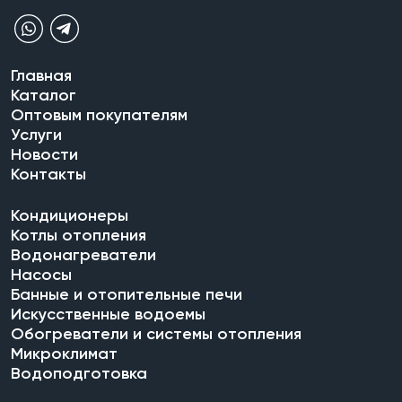
Главная
Каталог
Оптовым покупателям
Услуги
Новости
Контакты
Кондиционеры
Котлы отопления
Водонагреватели
Насосы
Банные и отопительные печи
Искусственные водоемы
Обогреватели и системы отопления
Микроклимат
Водоподготовка