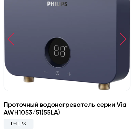
Проточный водонагреватель серии Via
AWH1053/51(55LA)
PHILIPS