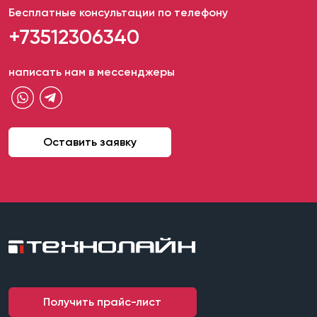
Бесплатные консультации по телефону
+73512306340
написать нам в мессенджеры
Оставить заявку
Получить прайс-лист