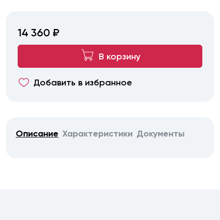
14 360 ₽
В корзину
Добавить в избранное
Описание
Характеристики
Документы