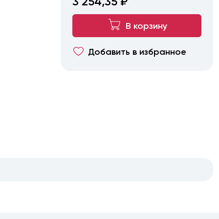
3 254,35 ₽
В корзину
Добавить в избранное