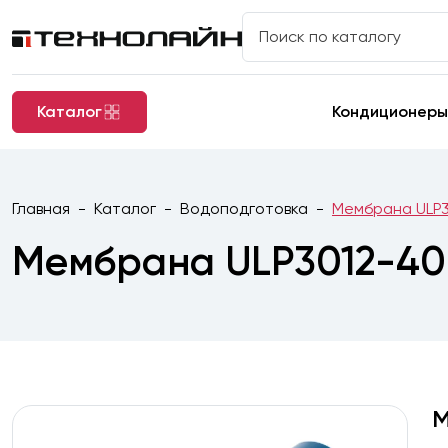
Каталог
Кондиционеры
Главная
Каталог
Водоподготовка
Мембрана ULP
Мембрана ULP3012-4
М