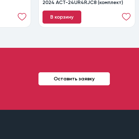
2024 ACT-24UR4RJC8 (комплект)
В корзину
Оставить заявку