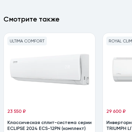
Смотрите также
ULTIMA COMFORT
ROYAL CLI
23 550 ₽
29 600 ₽
Классическая сплит-система серии
Инверторн
ECLIPSE 2024 ECS-12PN (комплект)
TRIUMPH LI