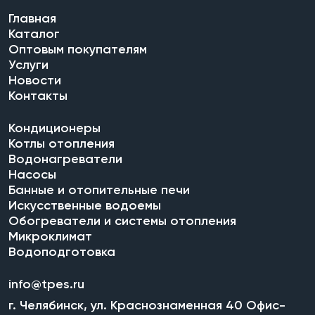
Главная
Каталог
Оптовым покупателям
Услуги
Новости
Контакты
Кондиционеры
Котлы отопления
Водонагреватели
Насосы
Банные и отопительные печи
Искусственные водоемы
Обогреватели и системы отопления
Микроклимат
Водоподготовка
info@tpes.ru
г. Челябинск, ул. Краснознаменная 40 Офис-