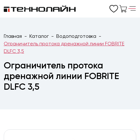
Главная
Каталог
Водоподготовка
Ограничитель протока дренажной линии FOBRITE
DLFC 3,5
Ограничитель протока
дренажной линии FOBRITE
DLFC 3,5