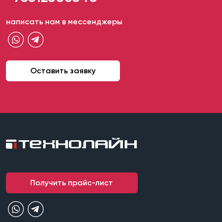
написать нам в мессенджеры
Оставить заявку
Получить прайс-лист