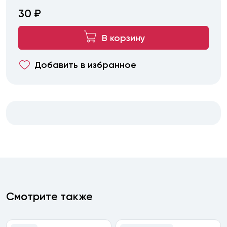
30 ₽
В корзину
Добавить в избранное
Смотрите также