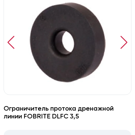
Ограничитель протока дренажной
линии FOBRITE DLFC 3,5