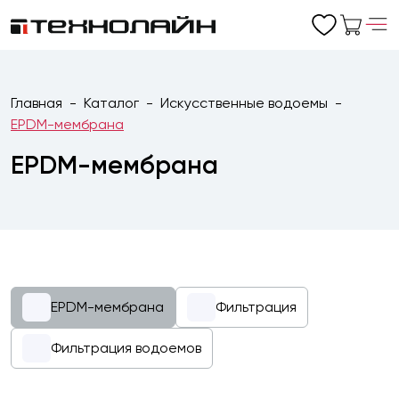
Главная
Каталог
Искусственные водоемы
EPDM-мембрана
EPDM-мембрана
EPDM-мембрана
Фильтрация
Фильтрация водоемов