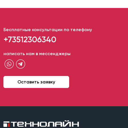
Бесплатные консультации по телефону
+73512306340
написать нам в мессенджеры
Оставить заявку