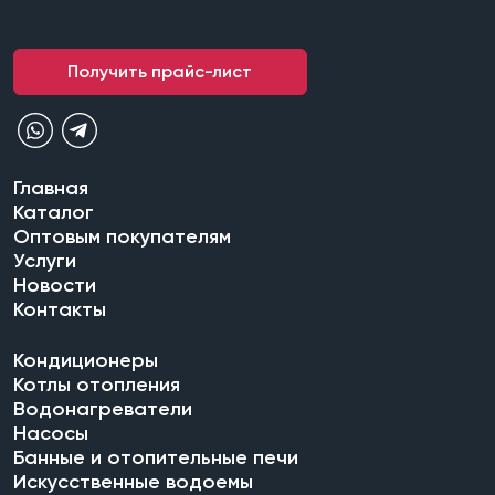
Получить прайс-лист
Главная
Каталог
Оптовым покупателям
Услуги
Новости
Контакты
Кондиционеры
Котлы отопления
Водонагреватели
Насосы
Банные и отопительные печи
Искусственные водоемы