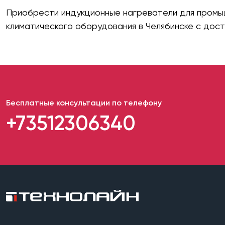
Приобрести индукционные нагреватели для промы
климатического оборудования в Челябинске с дост
Бесплатные консультации по телефону
+73512306340