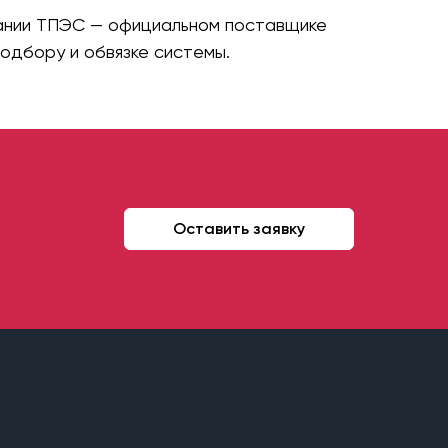
пании ТПЭС — официальном поставщике
подбору и обвязке системы.
Оставить заявку