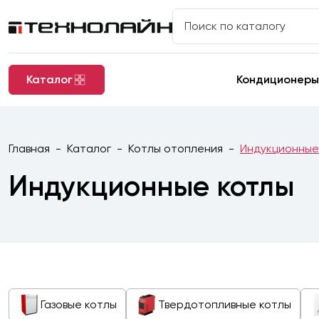
Каталог
Кондиционеры
Главная
Каталог
Котлы отопления
Индукционные
Индукционные котлы
Газовые котлы
Твердотопливные котлы