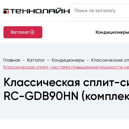
Каталог
Кондиционеры
Главная
Каталог
Кондиционеры
Классические сп
Классическая сплит-система повышенной мощности с
Классическая сплит-
RC-GDB90HN (комплек