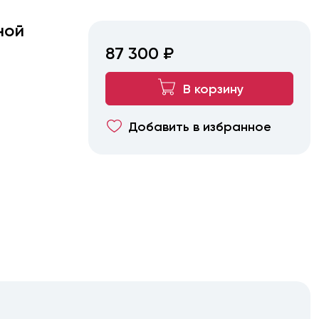
ной
87 300 ₽
В корзину
Добавить в избранное