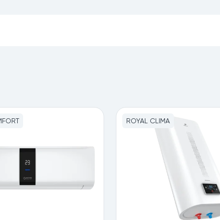
MFORT
ROYAL CLIMA