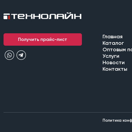
Главная
Получить прайс-лист
Каталог
Оптовым п
Услуги
Новости
Контакты
Политика кон