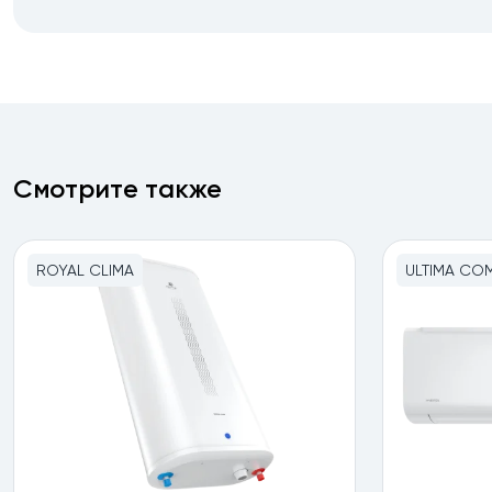
Смотрите также
ROYAL CLIMA
ULTIMA CO