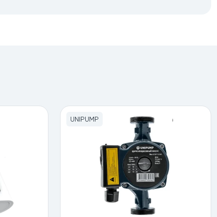
UNIPUMP