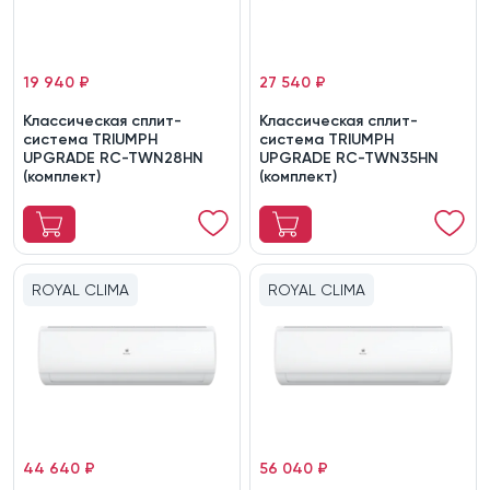
19 940 ₽
27 540 ₽
Классическая сплит-
Классическая сплит-
система TRIUMPH
система TRIUMPH
UPGRADE RC-TWN28HN
UPGRADE RC-TWN35HN
(комплект)
(комплект)
ROYAL CLIMA
ROYAL CLIMA
44 640 ₽
56 040 ₽