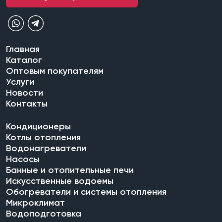
Главная
Каталог
Оптовым покупателям
Услуги
Новости
Контакты
Кондиционеры
Котлы отопления
Водонагреватели
Насосы
Банные и отопительные печи
Искусственные водоемы
Обогреватели и системы отопления
Микроклимат
Водоподготовка