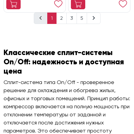
1
2
3
5
Классические сплит-системы
On/Off: надежность и доступная
цена
Сплит-система типа On/Off - проверенное
решение для охлаждения и обогрева жилых,
офисных и торговых помещений. Принцип работы:
компрессор включается на полную мощность при
отклонении температуры от заданной и
отключается после достижения нужных
параметров. Это обеспечивает простоту