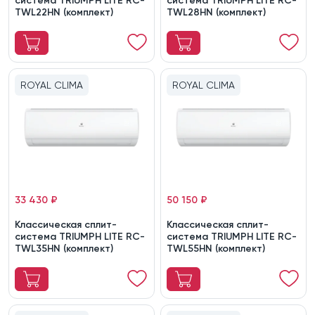
система TRIUMPH LITE RC-
система TRIUMPH LITE RC-
TWL22HN (комплект)
TWL28HN (комплект)
ROYAL CLIMA
ROYAL CLIMA
33 430 ₽
50 150 ₽
Классическая сплит-
Классическая сплит-
система TRIUMPH LITE RC-
система TRIUMPH LITE RC-
TWL35HN (комплект)
TWL55HN (комплект)