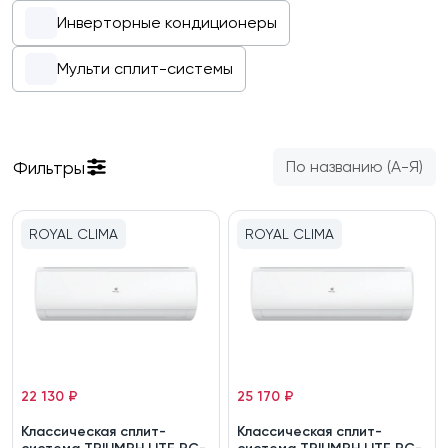
Инверторные кондиционеры
Мульти сплит-системы
Фильтры
По названию (А-Я)
ROYAL CLIMA
ROYAL CLIMA
22 130 ₽
25 170 ₽
Классическая сплит-
Классическая сплит-