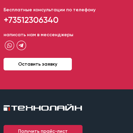
Бесплатные консультации по телефону
+73512306340
написать нам в мессенджеры
Оставить заявку
Получить прайс-лист