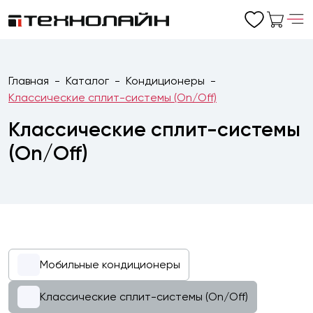
Главная
Каталог
Кондиционеры
Классические сплит-системы (On/Off)
Классические сплит-системы
(On/Off)
Мобильные кондиционеры
Классические сплит-системы (On/Off)