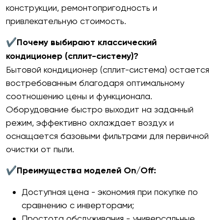
конструкции, ремонтопригодность и
привлекательную стоимость.
✔Почему выбирают классический
кондиционер (сплит-систему)?
Бытовой кондиционер (сплит-система) остается
востребованным благодаря оптимальному
соотношению цены и функционала.
Оборудование быстро выходит на заданный
режим, эффективно охлаждает воздух и
оснащается базовыми фильтрами для первичной
очистки от пыли.
✔Преимущества моделей On/Off:
Доступная цена - экономия при покупке по
сравнению с инверторами;
Простота обслуживания - универсальные