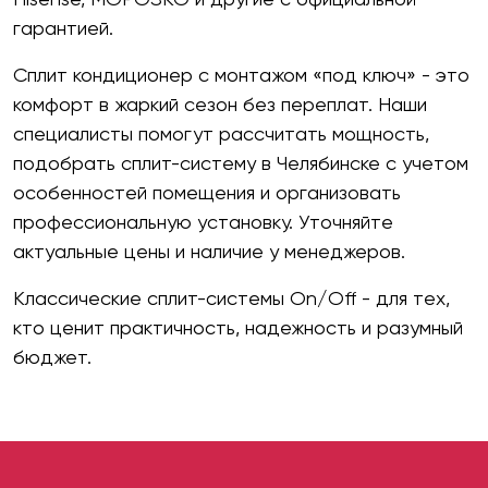
гарантией.
Сплит кондиционер с монтажом «под ключ» - это
комфорт в жаркий сезон без переплат. Наши
специалисты помогут рассчитать мощность,
подобрать сплит-систему в Челябинске с учетом
особенностей помещения и организовать
профессиональную установку. Уточняйте
актуальные цены и наличие у менеджеров.
Классические сплит-системы On/Off - для тех,
кто ценит практичность, надежность и разумный
бюджет.