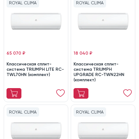
ROYAL CLIMA
ROYAL CLIMA
65 070 ₽
18 040 ₽
Классическая сплит-
Классическая сплит-
система TRIUMPH LITE RC-
система TRIUMPH
TWL70HN (комплект)
UPGRADE RC-TWN22HN
(комплект)
ROYAL CLIMA
ROYAL CLIMA