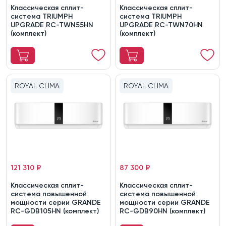
Классическая сплит-
Классическая сплит-
система TRIUMPH
система TRIUMPH
UPGRADE RC-TWN55HN
UPGRADE RC-TWN70HN
(комплект)
(комплект)
ROYAL CLIMA
ROYAL CLIMA
121 310 ₽
87 300 ₽
Классическая сплит-
Классическая сплит-
система повышенной
система повышенной
мощности серии GRANDE
мощности серии GRANDE
RC-GDB105HN (комплект)
RC-GDB90HN (комплект)