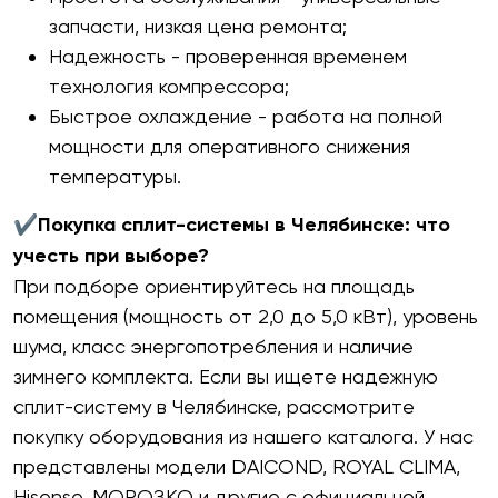
запчасти, низкая цена ремонта;
Надежность - проверенная временем
технология компрессора;
Быстрое охлаждение - работа на полной
мощности для оперативного снижения
температуры.
✔Покупка сплит-системы в Челябинске: что
учесть при выборе?
При подборе ориентируйтесь на площадь
помещения (мощность от 2,0 до 5,0 кВт), уровень
шума, класс энергопотребления и наличие
зимнего комплекта. Если вы ищете надежную
сплит-систему в Челябинске, рассмотрите
покупку оборудования из нашего каталога. У нас
представлены модели DAICOND, ROYAL CLIMA,
Hisense, МОРОЗКО и другие с официальной