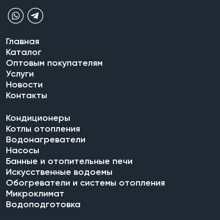
Главная
Каталог
Оптовым покупателям
Услуги
Новости
Контакты
Кондиционеры
Котлы отопления
Водонагреватели
Насосы
Банные и отопительные печи
Искусственные водоемы
Обогреватели и системы отопления
Микроклимат
Водоподготовка