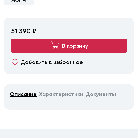
51 390 ₽
В корзину
Добавить в избранное
Описание
Характеристики
Документы