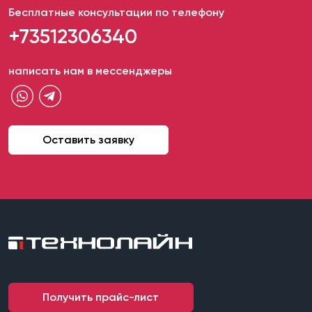
Бесплатные консультации по телефону
+73512306340
написать нам в мессенджеры
Оставить заявку
Получить прайс-лист