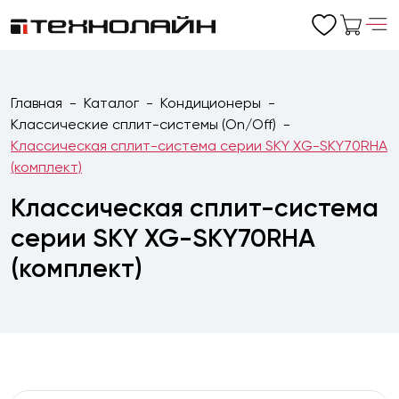
Главная
Каталог
Кондиционеры
Классические сплит-системы (On/Off)
Классическая сплит-система серии SKY XG-SKY70RHA
(комплект)
Классическая сплит-система
серии SKY XG-SKY70RHA
(комплект)