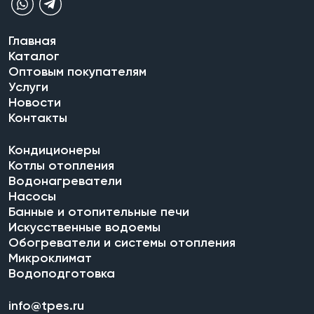
Главная
Каталог
Оптовым покупателям
Услуги
Новости
Контакты
Кондиционеры
Котлы отопления
Водонагреватели
Насосы
Банные и отопительные печи
Искусственные водоемы
Обогреватели и системы отопления
Микроклимат
Водоподготовка
info@tpes.ru