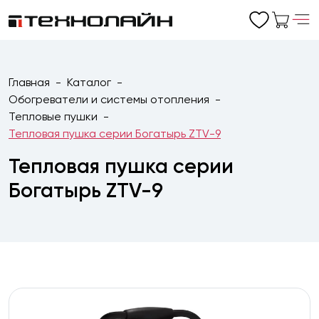
Главная
Каталог
Обогреватели и системы отопления
Тепловые пушки
Тепловая пушка серии Богатырь ZTV-9
Тепловая пушка серии
Богатырь ZTV-9