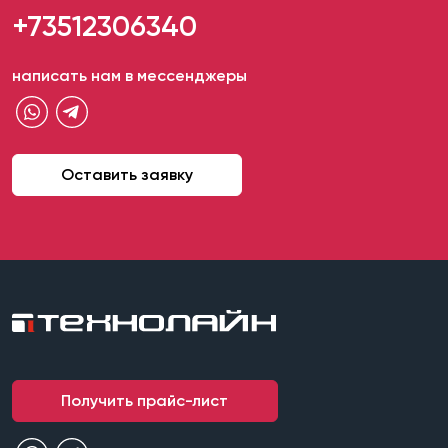
+73512306340
написать нам в мессенджеры
Оставить заявку
Получить прайс-лист