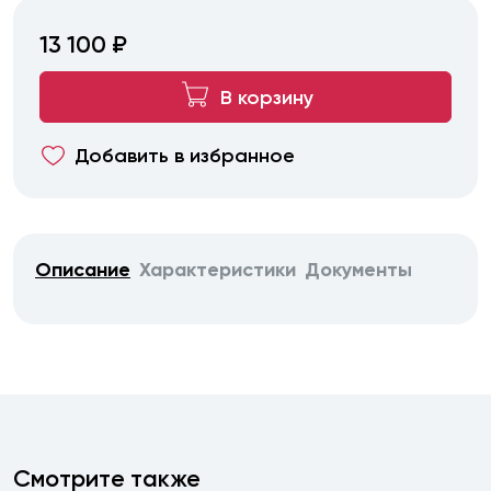
13 100 ₽
В корзину
Добавить в избранное
Описание
Характеристики
Документы
Смотрите также