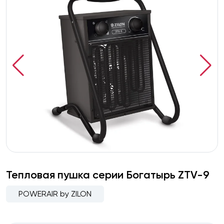
Тепловая пушка серии Богатырь ZTV-9
POWERAIR by ZILON