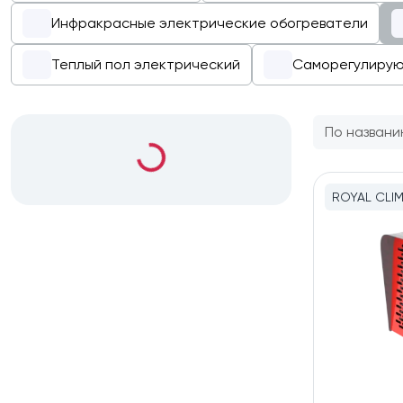
Инфракрасные электрические обогреватели
Теплый пол электрический
Саморегулирую
По названи
ROYAL CLI