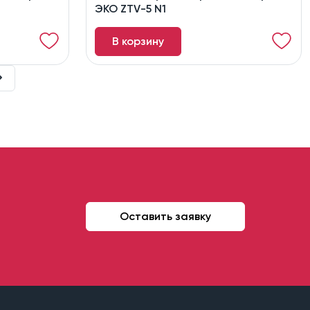
ЭКО ZTV-5 N1
В корзину
Оставить заявку