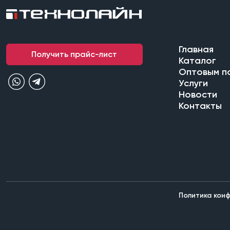
Главная
Получить прайс-лист
Каталог
Оптовым п
Услуги
Новости
Контакты
Политика кон