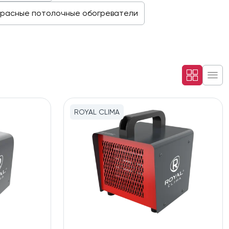
расные потолочные обогреватели
ROYAL CLIMA