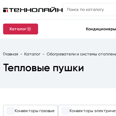
Каталог
Кондиционеры
Главная
Каталог
Обогреватели и системы отоплен
Тепловые пушки
Конвекторы газовые
Конвекторы электриче